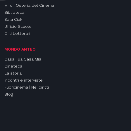
Miro | Osteria del Cinema
Biblioteca
Sala Ciak
Ufficio Scuole
Orti Letterari
MONDO ANTEO
Casa Tua Casa Mia
Cineteca
La storia
Incontri e interviste
Fuoricinema | Nei diritti
Blog