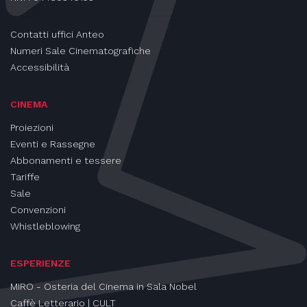
Contatti uffici Anteo
Numeri Sale Cinematografiche
Accessibilità
CINEMA
Proiezioni
Eventi e Rassegne
Abbonamenti e tessere
Tariffe
Sale
Convenzioni
Whistleblowing
ESPERIENZE
MIRO - Osteria del Cinema in Sala Nobel
Caffè Letterario | CULT