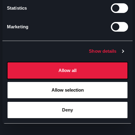
Statistics
Marketing
Show details
Allow all
Allow selection
Deny