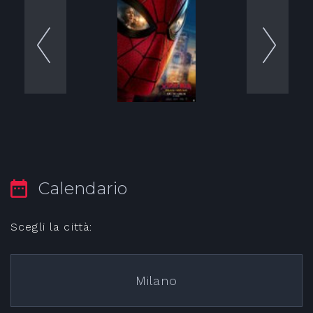
Calendario
Scegli la città:
Milano