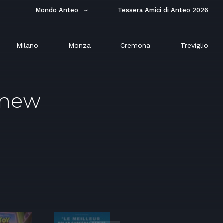
Mondo Anteo
Tessera Amici di Anteo 2026
Milano
Monza
Cremona
Treviglio
 new