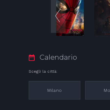
Calendario
Scegli la città:
Milano
Mo