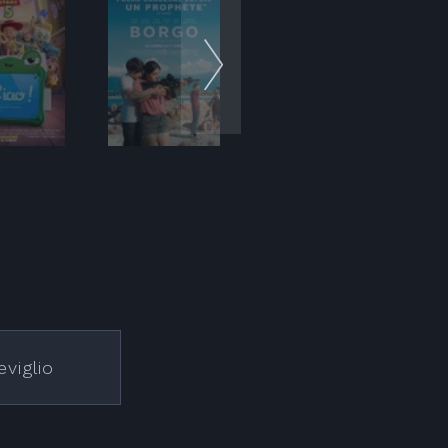
eviglio