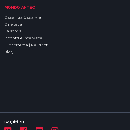
MONDO ANTEO
Casa Tua Casa Mia
Cineteca
La storia
Incontri e interviste
Fuoricinema | Nei diritti
Blog
Seguici su