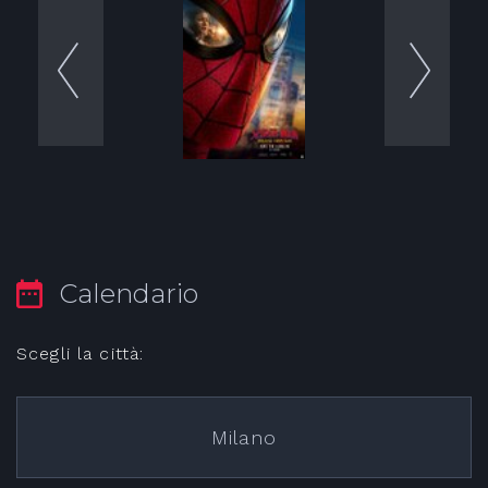
Calendario
Scegli la città:
Milano