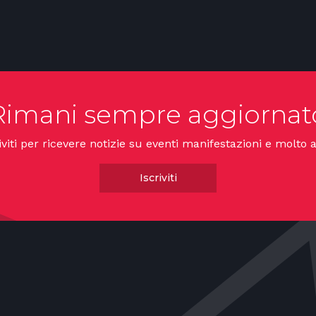
Rimani sempre aggiornat
iviti per ricevere notizie su eventi manifestazioni e molto a
Iscriviti