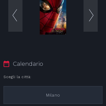
Calendario
Scegli la città:
Milano