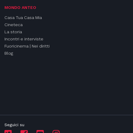
MONDO ANTEO
Casa Tua Casa Mia
Cineteca
La storia
Incontri e interviste
Fuoricinema | Nei diritti
Blog
Seguici su