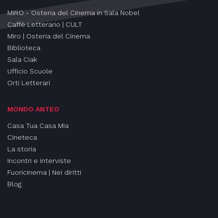
MIRO - Osteria del Cinema in Sala Nobel
Caffè Letterario | CULT
Miro | Osteria del Cinema
Biblioteca
Sala Ciak
Ufficio Scuole
Orti Letterari
MONDO ANTEO
Casa Tua Casa Mia
Cineteca
La storia
Incontri e interviste
Fuoricinema | Nei diritti
Blog