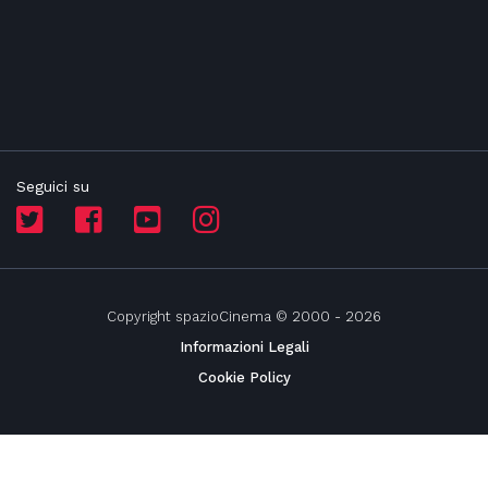
Seguici su
Copyright spazioCinema © 2000 - 2026
Informazioni Legali
Cookie Policy