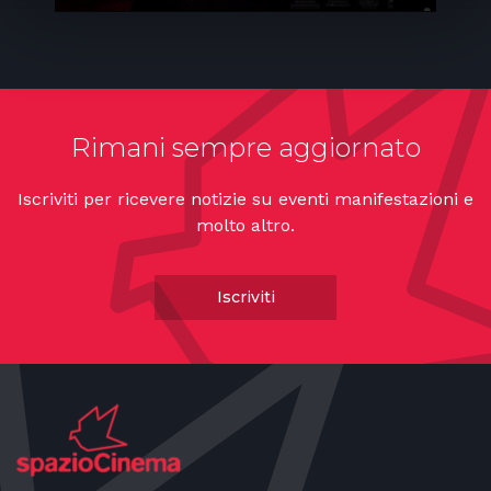
Rimani sempre aggiornato
Iscriviti per ricevere notizie su eventi manifestazioni e
molto altro.
Iscriviti