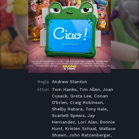
Regia
Andrew Stanton
Attori
Tom Hanks, Tim Allen, Joan
Cusack, Greta Lee, Conan
O'brien, Craig Robinson,
Shelby Rabara, Tony Hale,
Scarlett Spears, Jay
Hernandez, Lori Alan, Bonnie
Hunt, Kristen Schaal, Wallace
Shawn, John Ratzenberger,