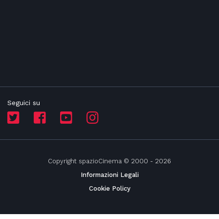
Seguici su
Copyright spazioCinema © 2000 - 2026
Informazioni Legali
Cookie Policy