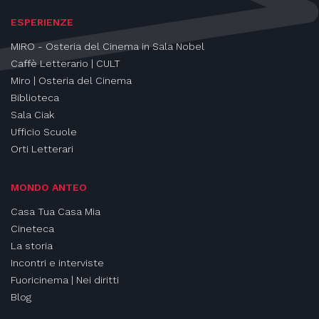
ESPERIENZE
MIRO - Osteria del Cinema in Sala Nobel
Caffè Letterario | CULT
Miro | Osteria del Cinema
Biblioteca
Sala Ciak
Ufficio Scuole
Orti Letterari
MONDO ANTEO
Casa Tua Casa Mia
Cineteca
La storia
Incontri e interviste
Fuoricinema | Nei diritti
Blog