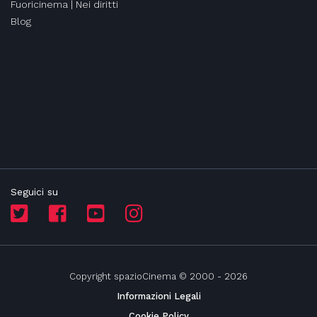
Fuoricinema | Nei diritti
Blog
Seguici su
Copyright spazioCinema © 2000 - 2026
Informazioni Legali
Cookie Policy