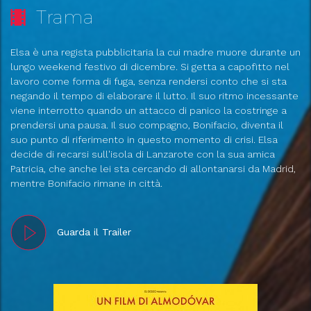
Trama
Elsa è una regista pubblicitaria la cui madre muore durante un
lungo weekend festivo di dicembre. Si getta a capofitto nel
lavoro come forma di fuga, senza rendersi conto che si sta
negando il tempo di elaborare il lutto. Il suo ritmo incessante
viene interrotto quando un attacco di panico la costringe a
prendersi una pausa. Il suo compagno, Bonifacio, diventa il
suo punto di riferimento in questo momento di crisi. Elsa
decide di recarsi sull'isola di Lanzarote con la sua amica
Patricia, che anche lei sta cercando di allontanarsi da Madrid,
mentre Bonifacio rimane in città.
Guarda il Trailer