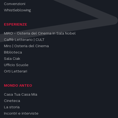
Convenzioni
Whistleblowing
ESPERIENZE
MIRO - Osteria del Cinema in Sala Nobel
Caffè Letterario | CULT
Miro | Osteria del Cinema
Biblioteca
Sala Ciak
Ufficio Scuole
Orti Letterari
MONDO ANTEO
Casa Tua Casa Mia
Cineteca
La storia
Incontri e interviste