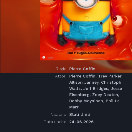
Regia
Pierre Coffin
Attori
Pierre Coffin, Trey Parker,
Allison Janney, Christoph
Waltz, Jeff Bridges, Jesse
Eisenberg, Zoey Deutch,
Bobby Moynihan, Phil La
Marr
Nazione
Stati Uniti
Data uscita
24-06-2026