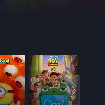
Avventura