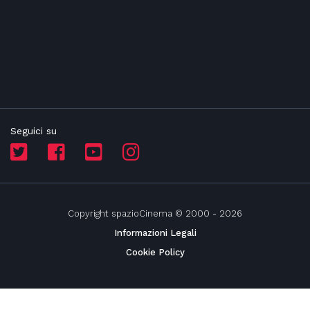
Seguici su
Copyright spazioCinema © 2000 - 2026
Informazioni Legali
Cookie Policy