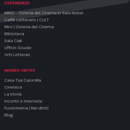
ESPERIENZE
MIRO - Osteria del Cinema in Sala Nobel
Caffè Letterario | CULT
Miro | Osteria del Cinema
Biblioteca
Sala Ciak
Ufficio Scuole
Orti Letterari
MONDO ANTEO
Casa Tua Casa Mia
Cineteca
La storia
Incontri e interviste
Fuoricinema | Nei diritti
Blog