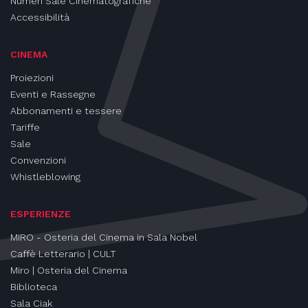
Numeri Sale Cinematografiche
Accessibilità
CINEMA
Proiezioni
Eventi e Rassegne
Abbonamenti e tessere
Tariffe
Sale
Convenzioni
Whistleblowing
ESPERIENZE
MIRO - Osteria del Cinema in Sala Nobel
Caffè Letterario | CULT
Miro | Osteria del Cinema
Biblioteca
Sala Ciak