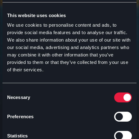
This website uses cookies
We use cookies to personalise content and ads, to
provide social media features and to analyse our traffic.
We also share information about your use of our site with
our social media, advertising and analytics partners who
may combine it with other information that you’ve
provided to them or that they’ve collected from your use
Ti consigliamo
of their services.
Consent
Necessary
Selection
Preferences
Statistics