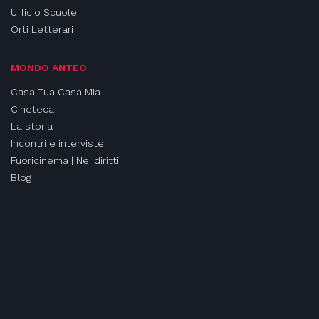
Ufficio Scuole
Orti Letterari
MONDO ANTEO
Casa Tua Casa Mia
Cineteca
La storia
Incontri e interviste
Fuoricinema | Nei diritti
Blog