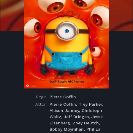
Regia
Pierre Coffin
Attori
Pierre Coffin, Trey Parker,
Allison Janney, Christoph
Waltz, Jeff Bridges, Jesse
Eisenberg, Zoey Deutch,
Bobby Moynihan, Phil La