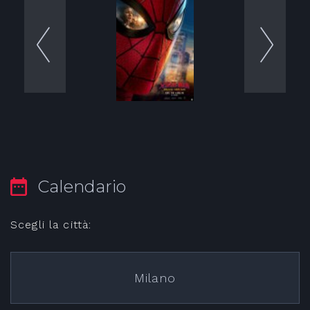
Calendario
Scegli la città:
Milano