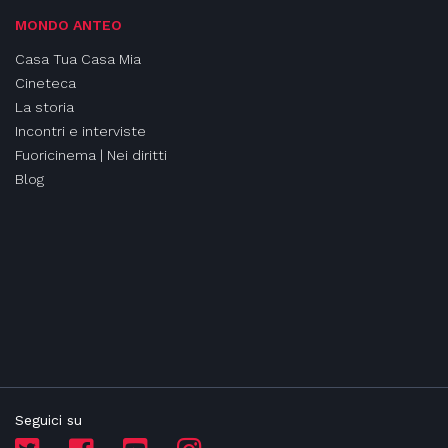
MONDO ANTEO
Casa Tua Casa Mia
Cineteca
La storia
Incontri e interviste
Fuoricinema | Nei diritti
Blog
Seguici su