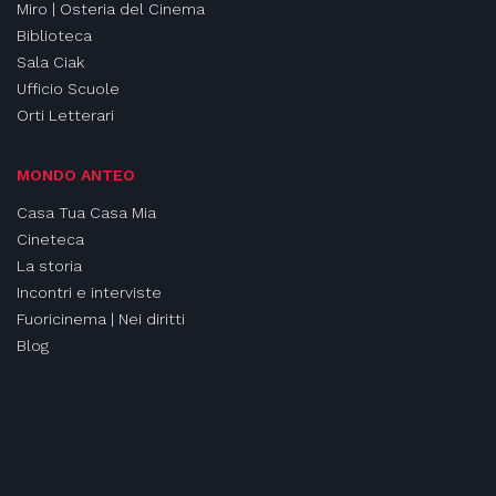
Miro | Osteria del Cinema
Biblioteca
Sala Ciak
Ufficio Scuole
Orti Letterari
MONDO ANTEO
Casa Tua Casa Mia
Cineteca
La storia
Incontri e interviste
Fuoricinema | Nei diritti
Blog