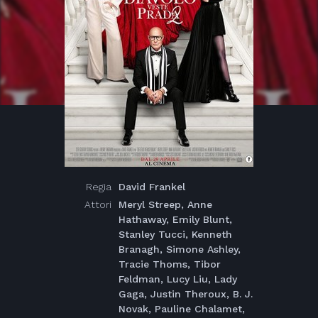
Regia
David Frankel
Attori
Meryl Streep, Anne
Hathaway, Emily Blunt,
Stanley Tucci, Kenneth
Branagh, Simone Ashley,
Tracie Thoms, Tibor
Feldman, Lucy Liu, Lady
Gaga, Justin Theroux, B. J.
Novak, Pauline Chalamet,