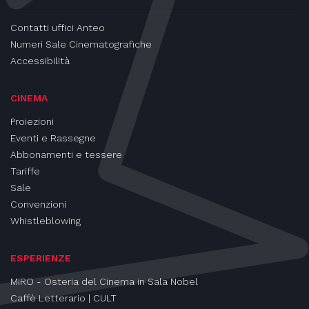
Contatti uffici Anteo
Numeri Sale Cinematografiche
Accessibilità
CINEMA
Proiezioni
Eventi e Rassegne
Abbonamenti e tessere
Tariffe
Sale
Convenzioni
Whistleblowing
ESPERIENZE
MIRO - Osteria del Cinema in Sala Nobel
Caffè Letterario | CULT