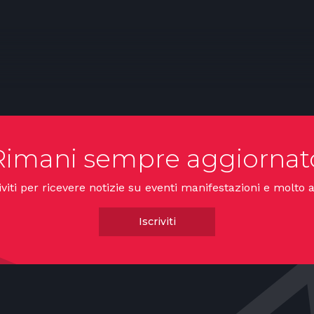
Rimani sempre aggiornat
iviti per ricevere notizie su eventi manifestazioni e molto a
Iscriviti