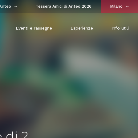
Anteo
Tessera Amici di Anteo 2026
Milano
Eventi e rassegne
Esperienze
Info utili
 di 2