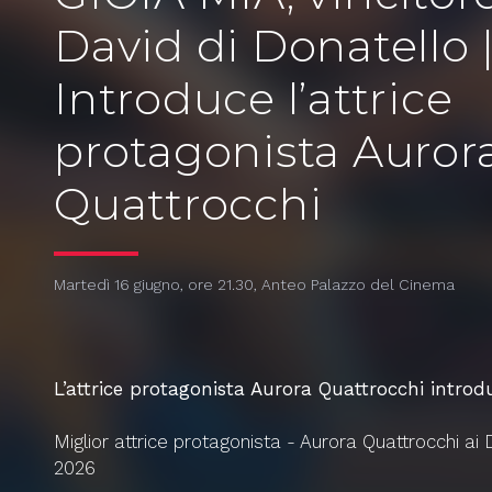
David di Donatello 
Introduce l’attrice
protagonista Auror
Quattrocchi
Martedì 16 giugno, ore 21.30, Anteo Palazzo del Cinema
L’attrice protagonista Aurora Quattrocchi introdu
Miglior attrice protagonista - Aurora Quattrocchi ai 
2026