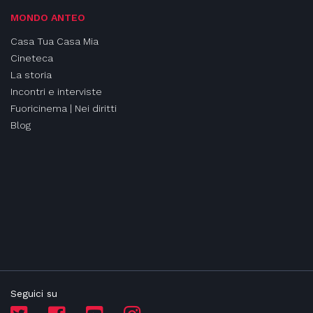
MONDO ANTEO
Casa Tua Casa Mia
Cineteca
La storia
Incontri e interviste
Fuoricinema | Nei diritti
Blog
Seguici su