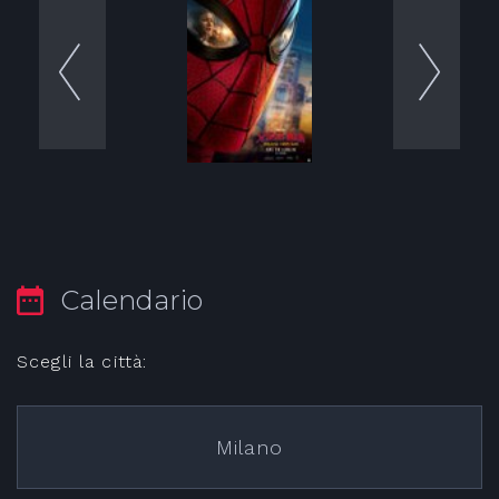
Calendario
Scegli la città:
Milano