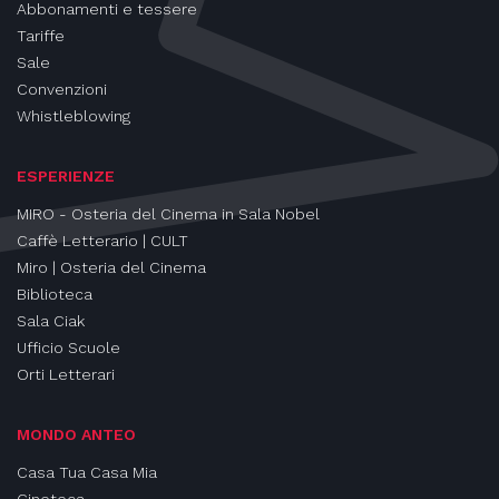
Abbonamenti e tessere
Tariffe
Sale
Convenzioni
Whistleblowing
ESPERIENZE
MIRO - Osteria del Cinema in Sala Nobel
Caffè Letterario | CULT
Miro | Osteria del Cinema
Biblioteca
Sala Ciak
Ufficio Scuole
Orti Letterari
MONDO ANTEO
Casa Tua Casa Mia
Cineteca