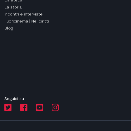
La storia
Incontri e interviste
Fuoricinema | Nei diritti
Blog
Seguici su