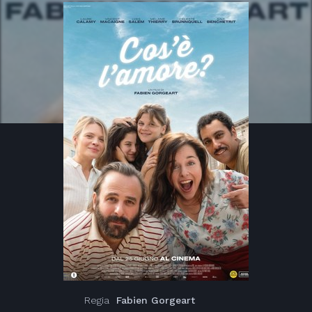
Regia
Fabien Gorgeart