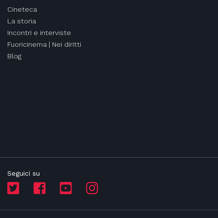
Cineteca
La storia
Incontri e interviste
Fuoricinema | Nei diritti
Blog
Seguici su