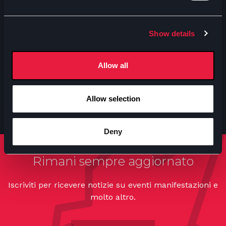
Show details
Allow all
Allow selection
Deny
Rimani sempre aggiornato
Iscriviti per ricevere notizie su eventi manifestazioni e
molto altro.