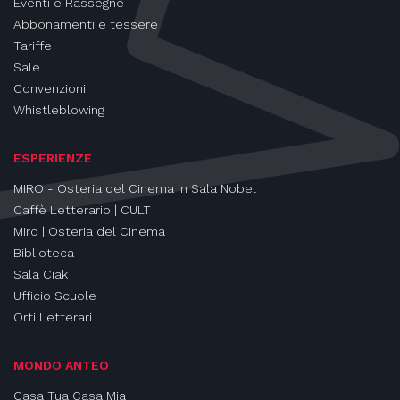
Eventi e Rassegne
Abbonamenti e tessere
Tariffe
Sale
Convenzioni
Whistleblowing
ESPERIENZE
MIRO - Osteria del Cinema in Sala Nobel
Caffè Letterario | CULT
Miro | Osteria del Cinema
Biblioteca
Sala Ciak
Ufficio Scuole
Orti Letterari
MONDO ANTEO
Casa Tua Casa Mia