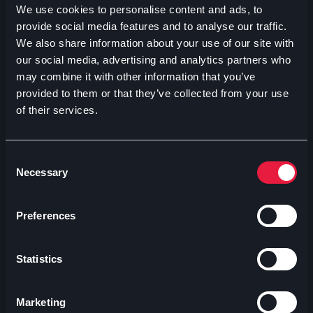
We use cookies to personalise content and ads, to
provide social media features and to analyse our traffic.
ACQUISTA IL TUO BIGLIETTO
We also share information about your use of our site with
our social media, advertising and analytics partners who
may combine it with other information that you’ve
provided to them or that they’ve collected from your use
of their services.
Consent
Necessary
Selection
Preferences
Statistics
Marketing