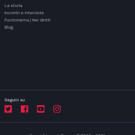
La storia
Incontri e interviste
Fuoricinema | Nei diritti
Blog
Seguici su