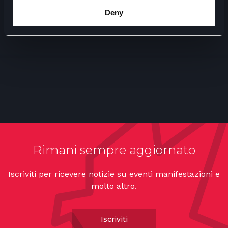
Deny
Rimani sempre aggiornato
Iscriviti per ricevere notizie su eventi manifestazioni e
molto altro.
Iscriviti