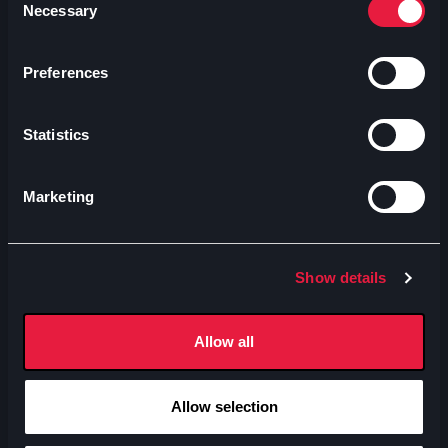
Necessary
Selection
Preferences
Statistics
Marketing
Show details
Allow all
Allow selection