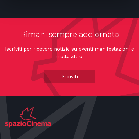
Rimani sempre aggiornato
Iscriviti per ricevere notizie su eventi manifestazioni e
molto altro.
Iscriviti