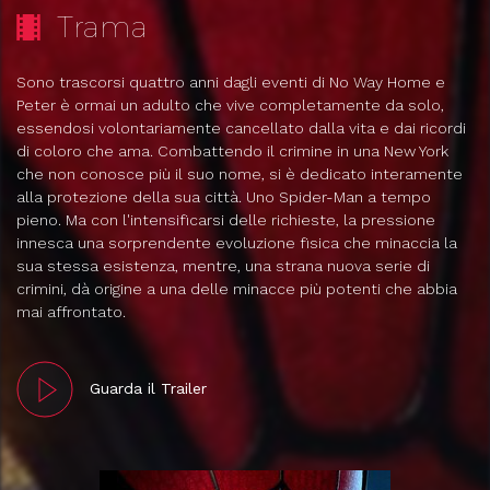
Trama
Sono trascorsi quattro anni dagli eventi di No Way Home e
Peter è ormai un adulto che vive completamente da solo,
essendosi volontariamente cancellato dalla vita e dai ricordi
di coloro che ama. Combattendo il crimine in una New York
che non conosce più il suo nome, si è dedicato interamente
alla protezione della sua città. Uno Spider-Man a tempo
pieno. Ma con l'intensificarsi delle richieste, la pressione
innesca una sorprendente evoluzione fisica che minaccia la
sua stessa esistenza, mentre, una strana nuova serie di
crimini, dà origine a una delle minacce più potenti che abbia
mai affrontato.
Guarda il Trailer