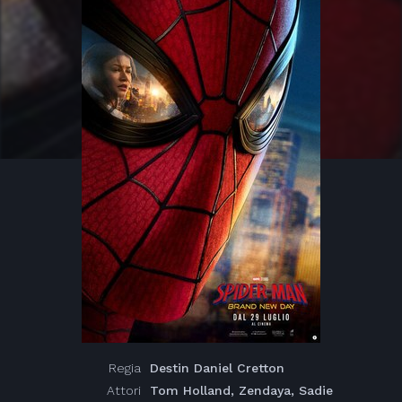
Regia
Destin Daniel Cretton
Attori
Tom Holland, Zendaya, Sadie