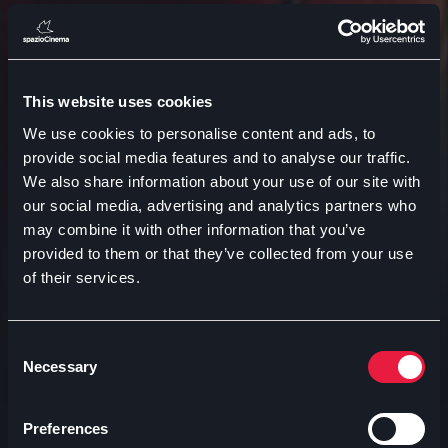
This website uses cookies
We use cookies to personalise content and ads, to
provide social media features and to analyse our traffic.
We also share information about your use of our site with
our social media, advertising and analytics partners who
may combine it with other information that you’ve
provided to them or that they’ve collected from your use
of their services.
Ti consigliamo
Consent
Necessary
Selection
Preferences