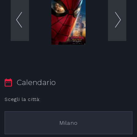
Calendario
Scegli la città:
Milano