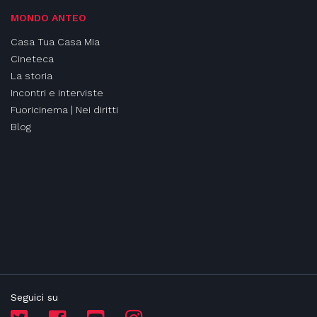
MONDO ANTEO
Casa Tua Casa Mia
Cineteca
La storia
Incontri e interviste
Fuoricinema | Nei diritti
Blog
Seguici su