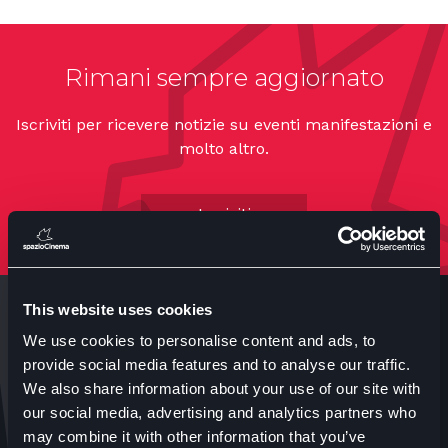
Rimani sempre aggiornato
Iscriviti per ricevere notizie su eventi manifestazioni e
molto altro.
Iscriviti
This website uses cookies
We use cookies to personalise content and ads, to
provide social media features and to analyse our traffic.
We also share information about your use of our site with
our social media, advertising and analytics partners who
Anteo s.p.a.
may combine it with other information that you’ve
P.IVA 04460340153