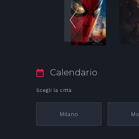
Calendario
Scegli la città:
Milano
Mo