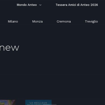
Mondo Anteo
Tessera Amici di Anteo 2026
Milano
Monza
Cremona
Treviglio
 new