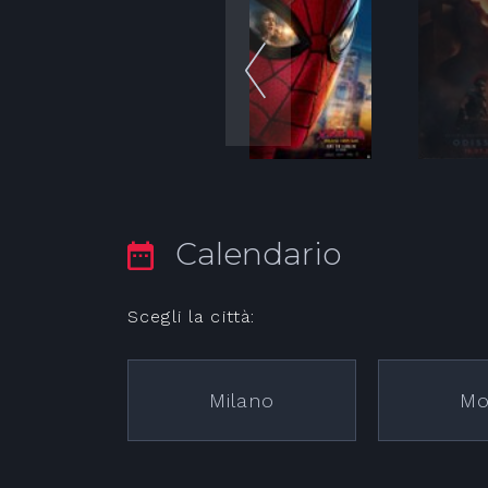
Calendario
Scegli la città:
Milano
Mo