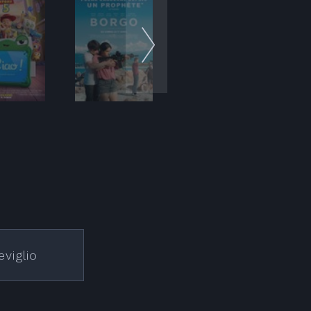
eviglio