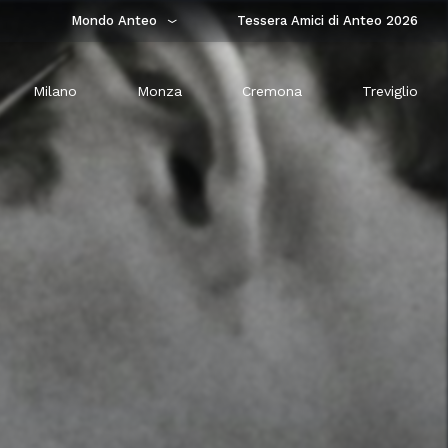
Mondo Anteo
Tessera Amici di Anteo 2026
Milano
Monza
Cremona
Treviglio