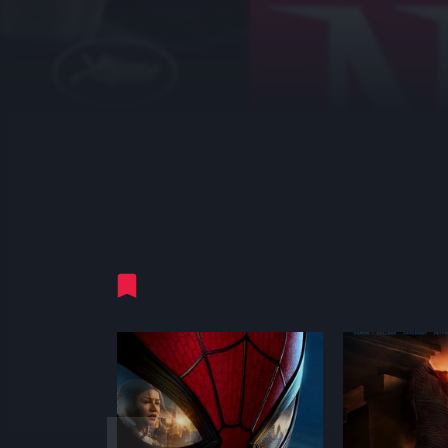
Ti consigliamo