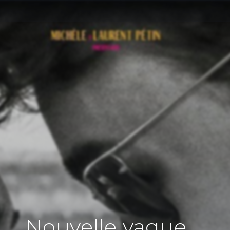
Nouvelle vague