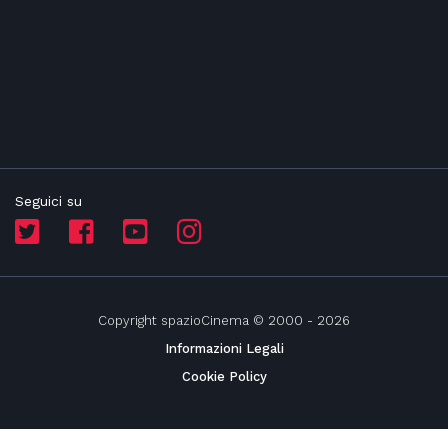
Seguici su
Copyright spazioCinema © 2000 - 2026
Informazioni Legali
Cookie Policy