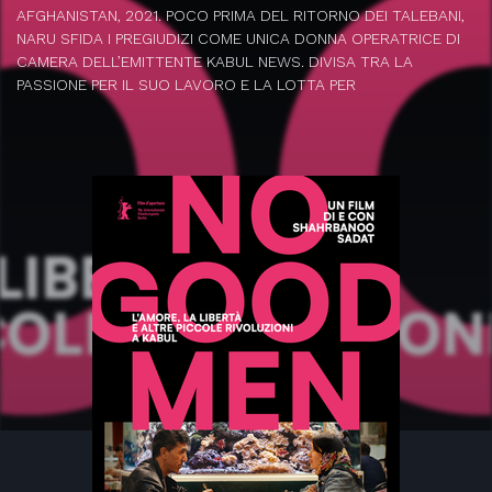
AFGHANISTAN, 2021. POCO PRIMA DEL RITORNO DEI TALEBANI,
NARU SFIDA I PREGIUDIZI COME UNICA DONNA OPERATRICE DI
CAMERA DELL’EMITTENTE KABUL NEWS. DIVISA TRA LA
PASSIONE PER IL SUO LAVORO E LA LOTTA PER