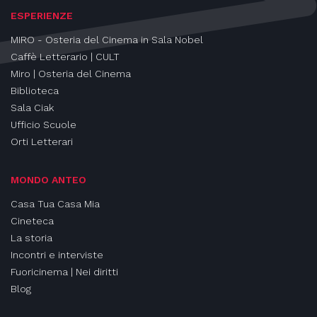
ESPERIENZE
MIRO - Osteria del Cinema in Sala Nobel
Caffè Letterario | CULT
Miro | Osteria del Cinema
Biblioteca
Sala Ciak
Ufficio Scuole
Orti Letterari
MONDO ANTEO
Casa Tua Casa Mia
Cineteca
La storia
Incontri e interviste
Fuoricinema | Nei diritti
Blog