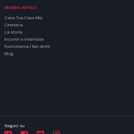
MONDO ANTEO
Casa Tua Casa Mia
Cineteca
La storia
Incontri e interviste
Fuoricinema | Nei diritti
Blog
Seguici su