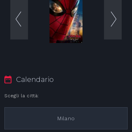
Calendario
Scegli la città:
Milano