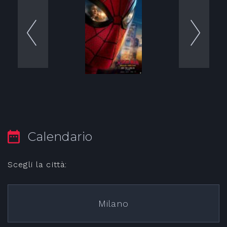
Calendario
Scegli la città:
Milano