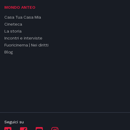
MONDO ANTEO
Casa Tua Casa Mia
Cineteca
La storia
Incontri e interviste
Fuoricinema | Nei diritti
Blog
Seguici su