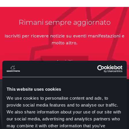
Rimani sempre aggiornato
Iscriviti per ricevere notizie su eventi manifestazioni e
molto altro.
Iscriviti
This website uses cookies
We use cookies to personalise content and ads, to
provide social media features and to analyse our traffic.
We also share information about your use of our site with
our social media, advertising and analytics partners who
Anteo s.p.a.
may combine it with other information that you’ve
P.IVA 04460340153