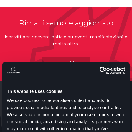
Rimani sempre aggiornato
Iscriviti per ricevere notizie su eventi manifestazioni e
molto altro.
Iscriviti
This website uses cookies
We use cookies to personalise content and ads, to
provide social media features and to analyse our traffic.
We also share information about your use of our site with
our social media, advertising and analytics partners who
Anteo s.p.a.
may combine it with other information that you’ve
P.IVA 04460340153